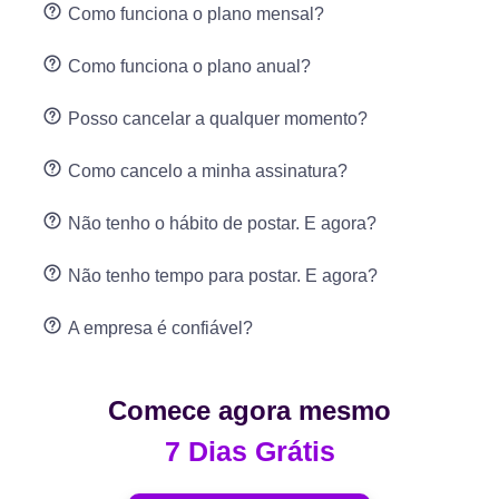
Como funciona o plano mensal?
Como funciona o plano anual?
Posso cancelar a qualquer momento?
Como cancelo a minha assinatura?
Não tenho o hábito de postar. E agora?
Não tenho tempo para postar. E agora?
A empresa é confiável?
Comece agora mesmo
7 Dias Grátis