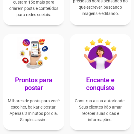
preciosas horas pensando no
custam 15x mais para
que escrever, buscando
criarem posts e conteúdos
imagens e editando.​
para redes sociais.
Prontos para
Encante e
postar
conquiste
Milhares de posts para você
Construa a sua autoridade.
escolher, baixar e postar.
Seus clientes irão amar
Apenas 3 minutos por dia.
receber suas dicas e
Simples assim!
informações.