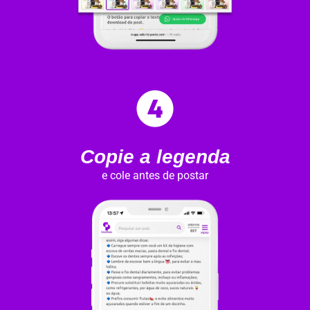
Copie a legenda​
e cole antes de postar