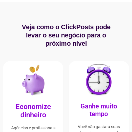
Veja como o ClickPosts pode
levar o seu negócio para o
próximo nível
Economize
Ganhe muito
tempo
dinheiro
Você não gastará suas
Agências e profissionais