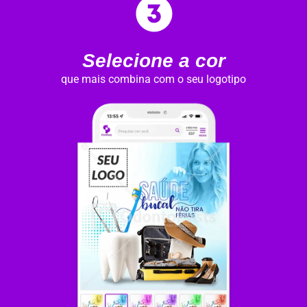
Selecione a cor
que mais combina com o seu logotipo