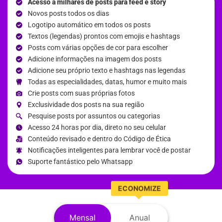
Acesso à milhares de posts para feed e story
Novos posts todos os dias
Logotipo automático em todos os posts
Textos (legendas) prontos com emojis e hashtags
Posts com várias opções de cor para escolher
Adicione informações na imagem dos posts
Adicione seu próprio texto e hashtags nas legendas
Todas as especialidades, datas, humor e muito mais
Crie posts com suas próprias fotos
Exclusividade dos posts na sua região
Pesquise posts por assuntos ou categorias
Acesso 24 horas por dia, direto no seu celular
Conteúdo revisado e dentro do Código de Ética
Notificações inteligentes para lembrar você de postar
Suporte fantástico pelo Whatsapp
Mensal
Anual