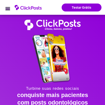
Testar Grátis
Turbine suas redes sociais
conquiste mais pacientes
com posts odontológicos