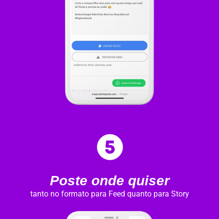
Poste onde quiser
tanto no formato para Feed quanto para Story