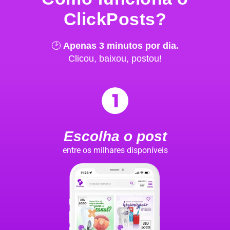
ClickPosts?
🕑
Apenas 3 minutos por dia.
Clicou, baixou, postou!
Escolha o post
entre os milhares disponíveis