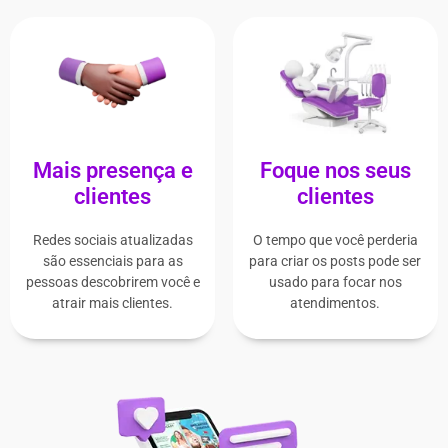
Mais presença e
Foque nos seus
clientes
clientes
Redes sociais atualizadas
O tempo que você perderia
são essenciais para as
para criar os posts pode ser
pessoas descobrirem você e
usado para focar nos
atrair mais clientes.
atendimentos.