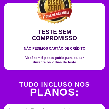
TESTE SEM
COMPROMISSO
NÃO PEDIMOS CARTÃO DE CRÉDITO
Você tem
5 posts grátis
para baixar
durante os 7 dias de teste
TUDO INCLUSO NOS​
PLANOS: