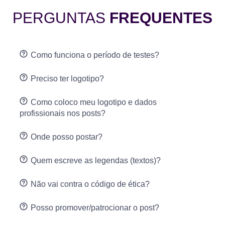
PERGUNTAS
FREQUENTES
Como funciona o período de testes?
Preciso ter logotipo?
Como coloco meu logotipo e dados
profissionais nos posts?
Onde posso postar?
Quem escreve as legendas (textos)?
Não vai contra o código de ética?
Posso promover/patrocionar o post?