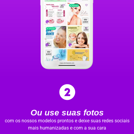
Ou use suas fotos
com os nossos modelos prontos e deixe suas redes sociais
mais humanizadas e com a sua cara